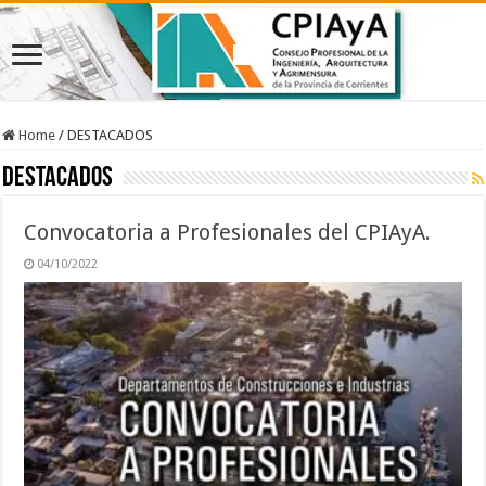
Home
/
DESTACADOS
DESTACADOS
Convocatoria a Profesionales del CPIAyA.
04/10/2022