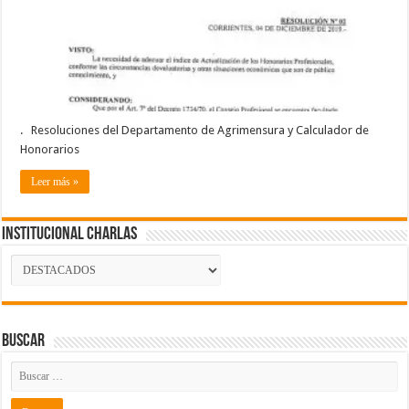
. Resoluciones del Departamento de Agrimensura y Calculador de
Honorarios
Leer más »
Institucional Charlas
Institucional
Charlas
Buscar