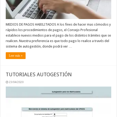
MEDIOS DE PAGOS HABILITADOS A los fines de hacer mas cómodos y
rápidos los procedimientos de pagos, el Consejo Profesional
establece nuevos medios para el pago de los distintos trámites que se
realicen. Nuestra preferencia es que todo pago lo realice a través del
sistema de autogestión, donde podrá ver …
Leer más »
TUTORIALES AUTOGESTIÓN
23/04/2020