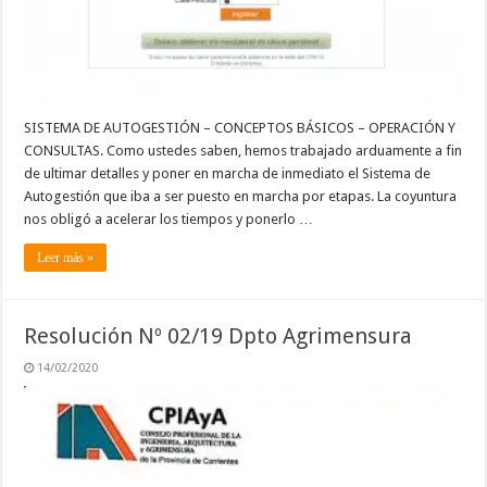
SISTEMA DE AUTOGESTIÓN – CONCEPTOS BÁSICOS – OPERACIÓN Y
CONSULTAS. Como ustedes saben, hemos trabajado arduamente a fin
de ultimar detalles y poner en marcha de inmediato el Sistema de
Autogestión que iba a ser puesto en marcha por etapas. La coyuntura
nos obligó a acelerar los tiempos y ponerlo …
Leer más »
Resolución Nº 02/19 Dpto Agrimensura
14/02/2020