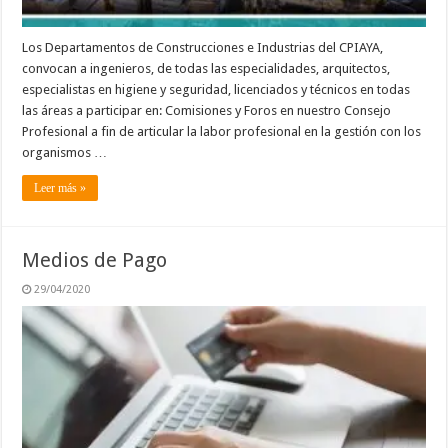
Los Departamentos de Construcciones e Industrias del CPIAYA,
convocan a ingenieros, de todas las especialidades, arquitectos,
especialistas en higiene y seguridad, licenciados y técnicos en todas
las áreas a participar en: Comisiones y Foros en nuestro Consejo
Profesional a fin de articular la labor profesional en la gestión con los
organismos …
Leer más »
Medios de Pago
29/04/2020