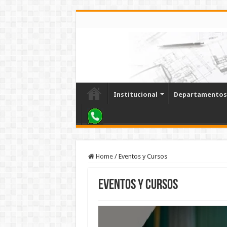
Institucional
Departamentos
Home
/
Eventos y Cursos
Eventos y Cursos