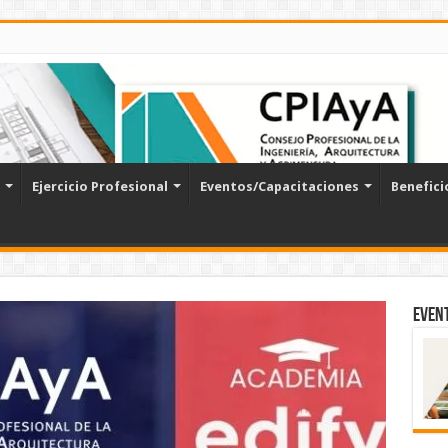
Ejercicio Profesional
Eventos/Capacitaciones
Benefici
Event