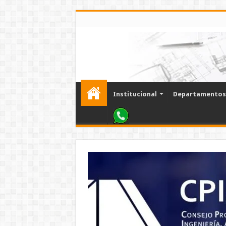
Institucional
Departamentos