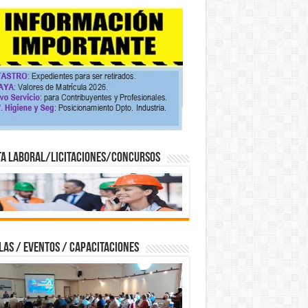
TA LABORAL/LICITACIONES/CONCURSOS
AS / EVENTOS / CAPACITACIONES