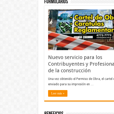
FORMULARIOS
Nuevo servicio para los
Contribuyentes y Profesiona
de la construcción
Una vez obtenido el Permiso de Obra, el cartel 
enviado para su impresión en …
Leer más »