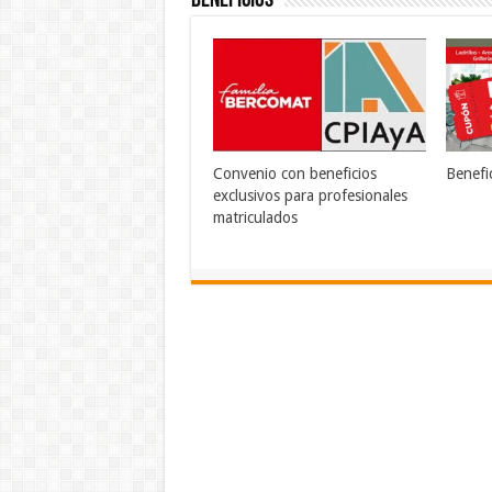
Beneficios
Convenio con beneficios
Benefi
exclusivos para profesionales
matriculados