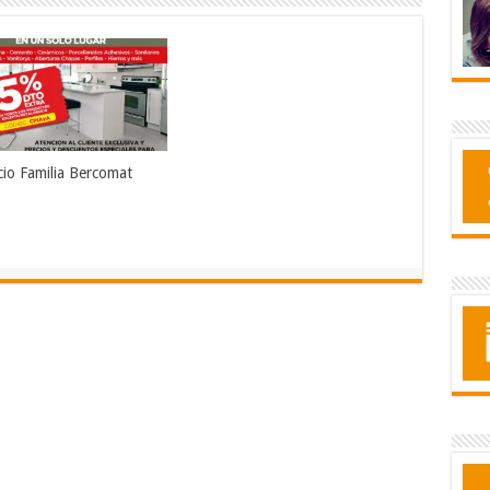
cio Familia Bercomat