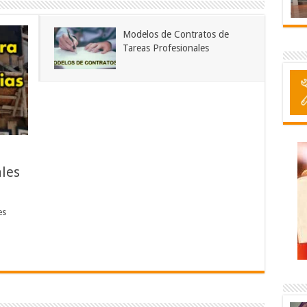
Modelos de Contratos de
Tareas Profesionales
les
es