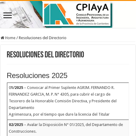
Home
/
Resoluciones del Directorio
Resoluciones del Directorio
Resoluciones 2025
0
1/2025
–
Convocar al Primer Suplente AGRIM. FERNANDO R.
FERNANDEZ GARCIA, M. P. N° 4305, para cubrir el cargo de
Tesorero de la Honorable Comisión Directiva, y Presidente del
Departamento
Agrimensura, por el tiempo que dure la licencia del Titular
02/2025
–
Avalar la Disposición N° 01/2025, del Departamento de
Construcciones.