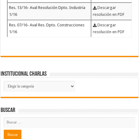
Res. 13/16- Aval Resolución Dpto. Industria
Descargar
1/16
resolución en PDF
Res. 07/16- Aval Res. Dpto. Construcciones
Descargar
1/16
resolución en PDF
Institucional Charlas
Institucional
Charlas
Buscar