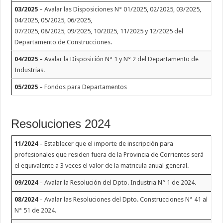
03/2025
–
Avalar las Disposiciones N° 01/2025, 02/2025, 03/2025,
04/2025, 05/2025, 06/2025,
07/2025, 08/2025, 09/2025, 10/2025, 11/2025 y 12/2025 del
Departamento de Construcciones.
04/2025
–
Avalar la Disposición N° 1 y N° 2 del Departamento de
Industrias
.
05/2025
–
Fondos para Departamentos
Resoluciones 2024
11/2024
–
Establecer que el importe de inscripción para
profesionales que residen fuera de la Provincia de Corrientes será
el equivalente a 3 veces el valor de la matricula anual general.
09/2024
–
Avalar la Resolución del Dpto. Industria N° 1 de 2024.
08/2024
–
Avalar las Resoluciones del Dpto. Construcciones N° 41 al
N° 51 de 2024.