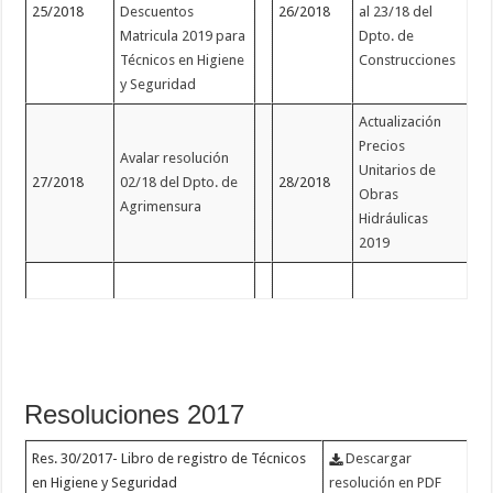
25/2018
Descuentos
26/2018
al 23/18 del
Matricula 2019 para
Dpto. de
Técnicos en Higiene
Construcciones
y Seguridad
Actualización
Precios
Avalar resolución
Unitarios de
27/2018
02/18 del Dpto. de
28/2018
Obras
Agrimensura
Hidráulicas
2019
Resoluciones 2017
Res. 30/2017- Libro de registro de Técnicos
Descargar
en Higiene y Seguridad
resolución en PDF