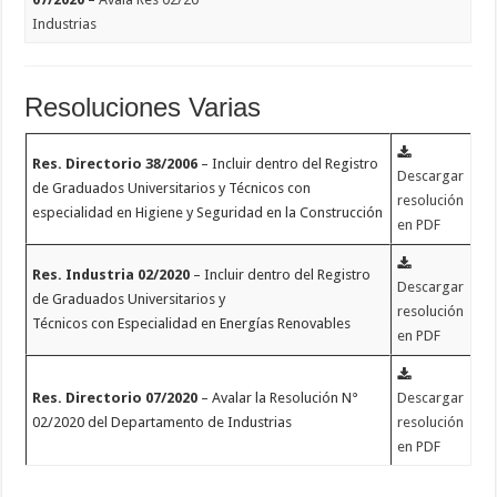
Industrias
Resoluciones Varias
Res. Directorio 38/2006
– Incluir dentro del Registro
Descargar
de Graduados Universitarios y Técnicos con
resolución
especialidad en Higiene y Seguridad en la Construcción
en PDF
Res. Industria 02/2020
– Incluir dentro del Registro
Descargar
de Graduados Universitarios y
resolución
Técnicos con Especialidad en Energías Renovables
en PDF
Res. Directorio 07/2020
– Avalar la Resolución N°
Descargar
02/2020 del Departamento de Industrias
resolución
en PDF