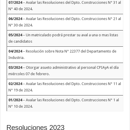
07/2024
–
Avalar las Resoluciones del Dpto. Construcciones N° 31 al
N° 40 de 2024.
06/2024
–
Avalar las Resoluciones del Dpto. Construcciones N° 21 al
N° 30 de 2024.
05/2024
–
Un matriculado podrá prestar su aval a una o mas listas
de candidatos
04/2024
–
Resolución sobre Nota N° 22377 del Departamento de
Industria.
03/2024
–
Otorgar asueto administrativo al personal CPIAyA el día
miércoles 07 de febrero.
02/2024
–
Avalar las Resoluciones del Dpto. Construcciones N° 11 al
N° 19 de 2024.
01/2024
–
Avalar las Resoluciones del Dpto. Construcciones N° 1 al
N° 10 de 2024.
Resoluciones 2023